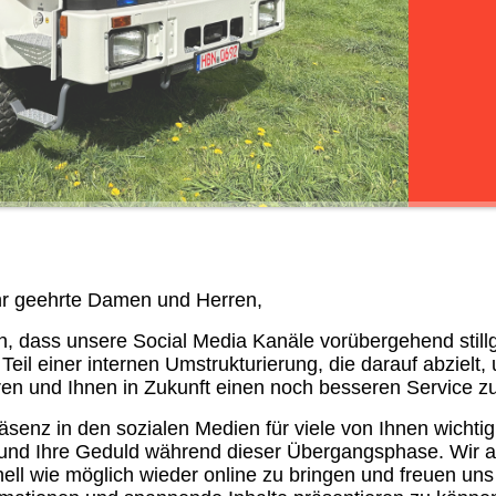
r geehrte Damen und Herren,
n, dass unsere Social Media Kanäle vorübergehend still
Teil einer internen Umstrukturierung, die darauf abzielt,
en und Ihnen in Zukunft einen noch besseren Service zu
senz in den sozialen Medien für viele von Ihnen wichtig 
s und Ihre Geduld während dieser Übergangsphase. Wir a
ell wie möglich wieder online zu bringen und freuen uns