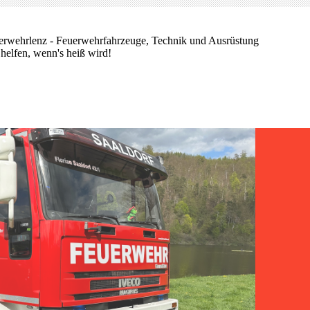
erwehrlenz - Feuerwehrfahrzeuge, Technik und Ausrüstung
helfen, wenn's heiß wird!